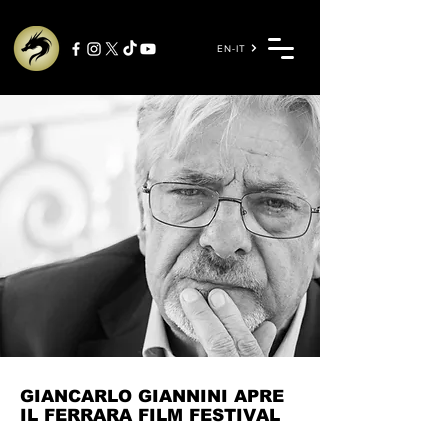
EN-IT
GIANCARLO GIANNINI APRE
IL FERRARA FILM FESTIVAL