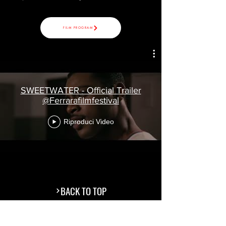
FILM PROGRAM
SWEETWATER - Official Trailer
@Ferrarafilmfestival
Riproduci Video
BACK TO TOP