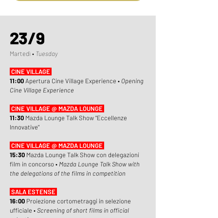
23/9
Martedì •
Tuesday
CINE VILLAGE
11:00
Apertura Cine Village Experience •
Opening
Cine Village Experience
CINE VILLAGE @ MAZDA LOUNGE
11:30
Mazda Lounge Talk Show "Eccellenze
Innovative"
CINE VILLAGE @ MAZDA LOUNGE
15:30
Mazda Lounge Talk Show con delegazioni
film in concorso •
Mazda Lounge Talk Show with
the delegations of the films in competition
SALA ESTENSE
16:00
Proiezione cortometraggi in selezione
ufficiale •
Screening of short films in official